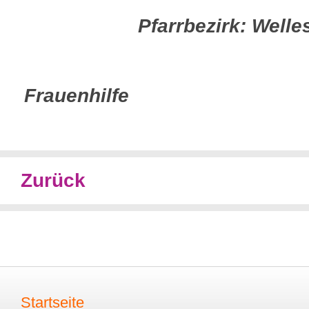
Pfarrbezirk: Welle
Frauenhilfe
Zurück
Startseite