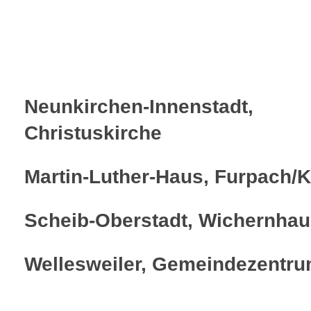
Neunkirchen-Innenstadt,
Christuskirche
Martin-Luther-Haus, Furpach/K
Scheib-Oberstadt, Wichernha
Wellesweiler, Gemeindezentr