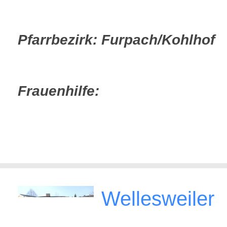
Pfarrbezirk: Furpach/Kohlhof
Frauenhilfe:
Wellesweiler