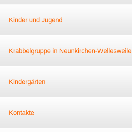
Kinder und Jugend
Krabbelgruppe in Neunkirchen-Wellesweile
Kindergärten
Kontakte