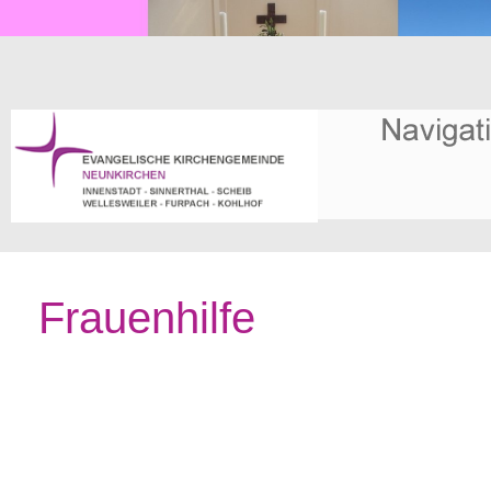
Frauenhilfe