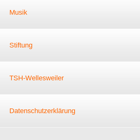
Musik
Stiftung
TSH-Wellesweiler
Datenschutzerklärung