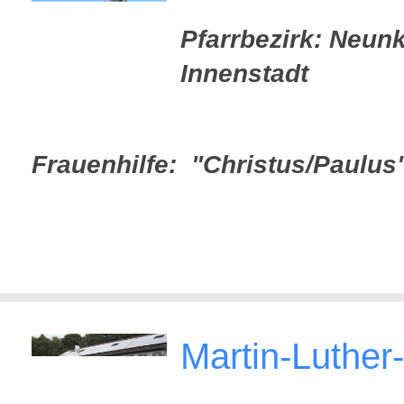
Pfarrbezirk: Neun
Innenstadt
Frauenhilfe: "Christus/Paulus
Martin-Luther