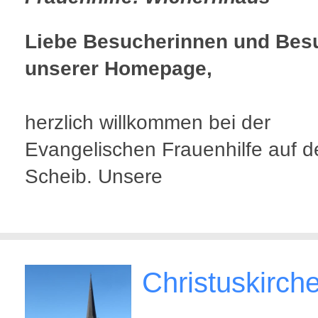
Liebe Besucherinnen und Bes
unserer Homepage,
herzlich willkommen bei der
Evangelischen Frauenhilfe auf d
Scheib. Unsere
Christuskirch