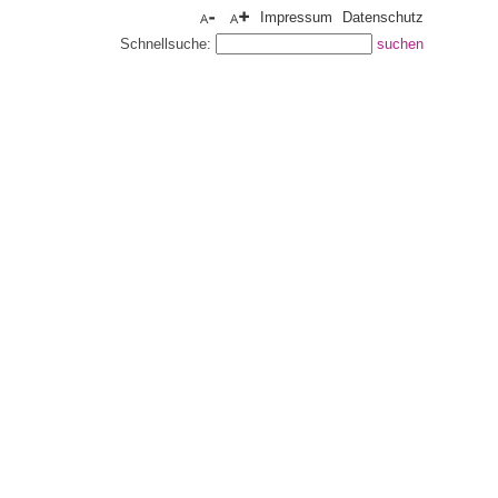
Impressum
Datenschutz
Schnellsuche: