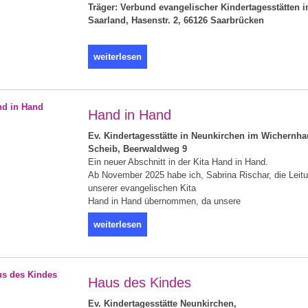
Träger: Verbund evangelischer Kindertagesstätten 
Saarland, Hasenstr. 2, 66126 Saarbrücken
weiterlesen
Hand in Hand
Ev. Kindertagesstätte in Neunkirchen im Wichernha
Scheib,
Beerwaldweg 9
Ein neuer Abschnitt in der Kita Hand in Hand.
Ab November 2025 habe ich, Sabrina Rischar, die Leit
unserer evangelischen Kita
Hand in Hand übernommen, da unsere
weiterlesen
Haus des Kindes
Ev. Kindertagesstätte Neunkirchen,