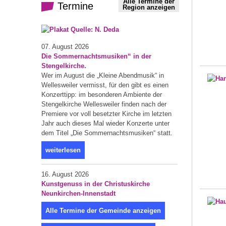
Alle Termine der
Termine
Region anzeigen
07. August 2026
Die Sommernachtsmusiken“ in der
Stengelkirche.
Wer im August die „Kleine Abendmusik“ in
Wellesweiler vermisst, für den gibt es einen
Konzerttipp: im besonderen Ambiente der
Stengelkirche Wellesweiler finden nach der
Premiere vor voll besetzter Kirche im letzten
Jahr auch dieses Mal wieder Konzerte unter
dem Titel „Die Sommernachtsmusiken“ statt.
weiterlesen
16. August 2026
Kunstgenuss in der Christuskirche
Neunkirchen-Innenstadt
Alle Termine der Gemeinde anzeigen