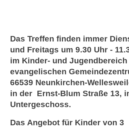
Das Treffen finden immer Dien
und Freitags um 9.30 Uhr - 11.
im Kinder- und Jugendbereich
evangelischen Gemeindezentr
66539 Neunkirchen-Wellesweile
in der Ernst-Blum Straße 13, 
Untergeschoss.
Das Angebot für Kinder von 3