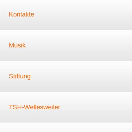
Kontakte
Musik
Stiftung
TSH-Wellesweiler