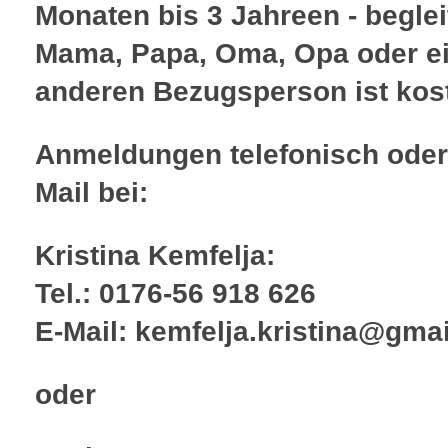
Monaten bis 3 Jahreen - beglei
Mama, Papa, Oma, Opa oder e
anderen Bezugsperson ist kos
Anmeldungen telefonisch oder
Mail bei:
Kristina Kemfelja:
Tel.: 0176-56 918 626
E-Mail: kemfelja.kristina@gma
oder