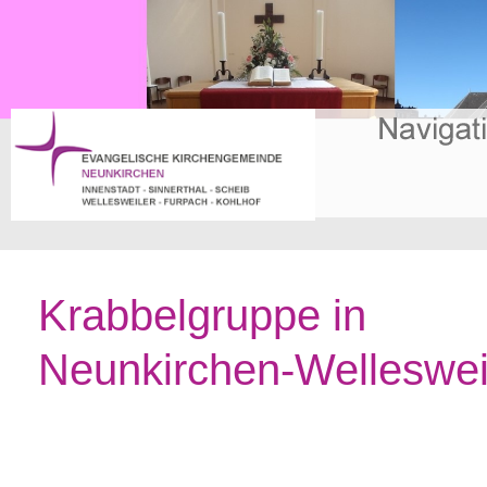
Krabbelgruppe in
Neunkirchen-Welleswei