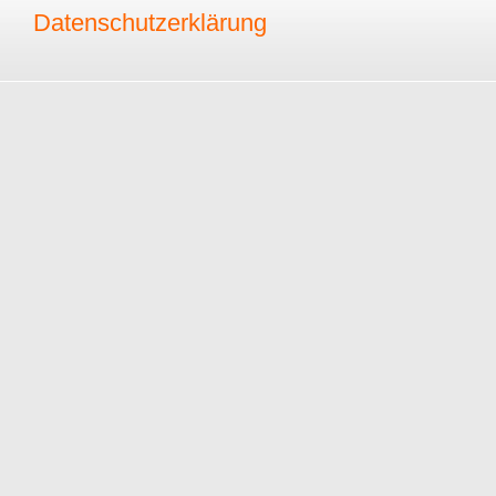
Datenschutzerklärung