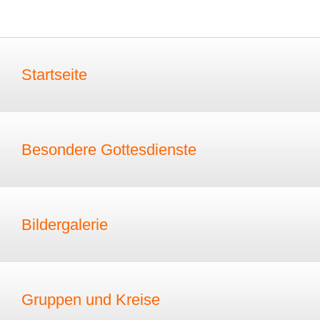
Startseite
Besondere Gottesdienste
Bildergalerie
Gruppen und Kreise