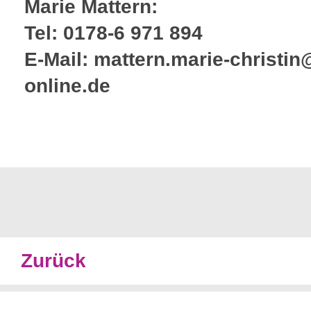
Marie Mattern:
Tel: 0178-6 971 894
E-Mail: mattern.marie-christin
online.de
Zurück