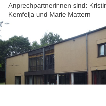
Anprechpartnerinnen sind: Kristi
Kemfelja und Marie Mattern