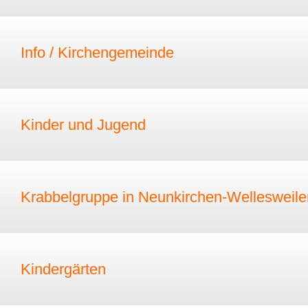
Info / Kirchengemeinde
Kinder und Jugend
Krabbelgruppe in Neunkirchen-Wellesweile
Kindergärten