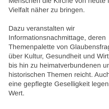
Menschen die Kirche von heute i
Vielfalt näher zu bringen.
Dazu veranstalten wir
Informationsnachmittage, deren
Themenpalette von Glaubensfra
über Kultur, Gesundheit und Wirt
bis hin zu heimatverbundenen u
historischen Themen reicht. Auc
eine gepflegte Geselligkeit legen
Wert.