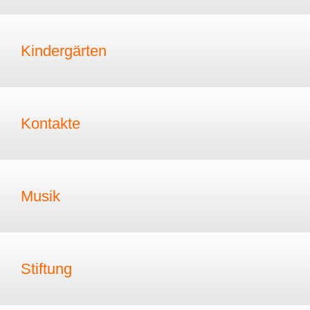
Kindergärten
Kontakte
Musik
Stiftung