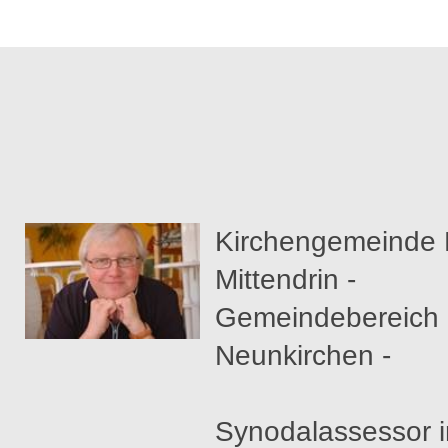
Kirchengemeinde 
Mittendrin -
Gemeindebereich
Neunkirchen -
Synodalassessor 