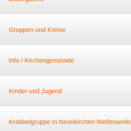
Gruppen und Kreise
Info / Kirchengemeinde
Kinder und Jugend
Krabbelgruppe in Neunkirchen-Wellesweile