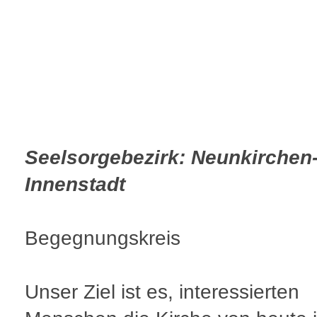
Seelsorgebezirk: Neunkirchen
Innenstadt
Begegnungskreis
Unser Ziel ist es, interessierten