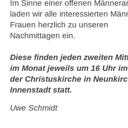
Im Sinne einer offenen Männerar
laden wir alle interessierten Mä
Frauen herzlich zu unseren
Nachmittagen ein.
Diese finden jeden zweiten Mi
im Monat jeweils um 16 Uhr im
der Christuskirche in Neunkir
Innenstadt statt.
Uwe Schmidt