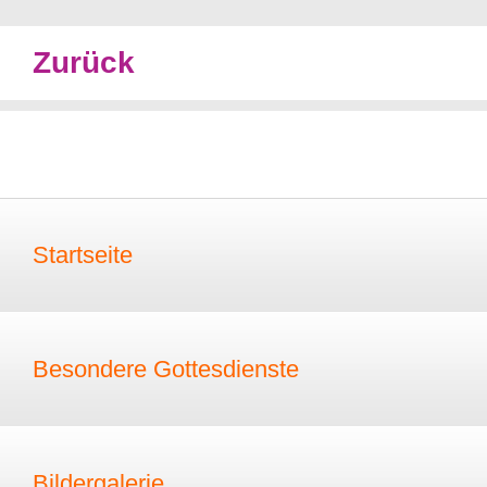
Zurück
Startseite
Besondere Gottesdienste
Bildergalerie