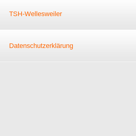
TSH-Wellesweiler
Datenschutzerklärung