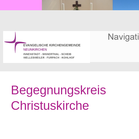
Begegnungskreis
Christuskirche