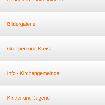
Bildergalerie
Gruppen und Kreise
Info / Kirchengemeinde
Kinder und Jugend