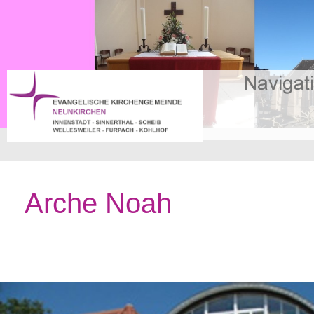
Arche Noah