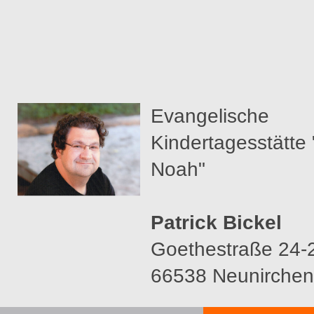
Evangelische
Kindertagesstätte
Noah"
Patrick Bickel
Goethestraße 24-
66538 Neunirchen