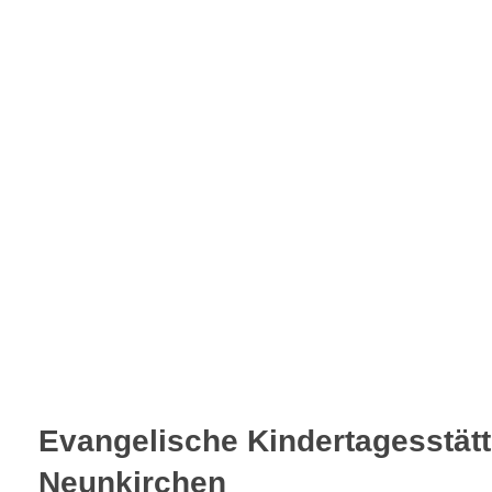
Evangelische Kindertagesstätt
Neunkirchen