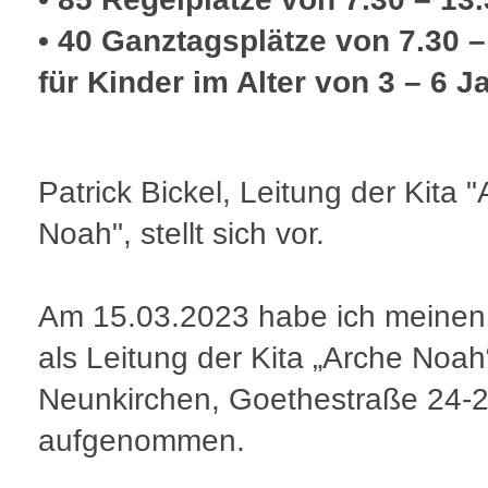
• 40 Ganztagsplätze von 7.30 –
für Kinder im Alter von 3 – 6 J
Patrick Bickel, Leitung der Kita 
Noah", stellt sich vor.
Am 15.03.2023 habe ich meinen
als Leitung der Kita „Arche Noah“
Neunkirchen, Goethestraße 24-
aufgenommen.