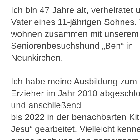
Ich bin 47 Jahre alt, verheiratet 
Vater eines 11-jährigen Sohnes.
wohnen zusammen mit unserem
Seniorenbesuchshund „Ben“ in
Neunkirchen.
Ich habe meine Ausbildung zum
Erzieher im Jahr 2010 abgeschl
und anschließend
bis 2022 in der benachbarten Kit
Jesu“ gearbeitet. Vielleicht ken