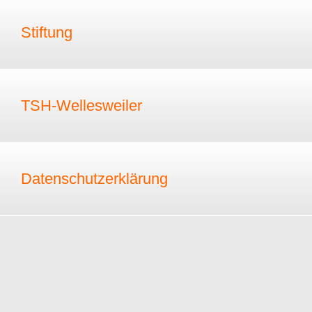
Stiftung
TSH-Wellesweiler
Datenschutzerklärung