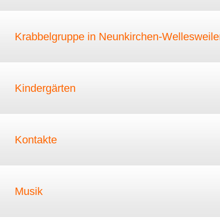
Krabbelgruppe in Neunkirchen-Wellesweile
Kindergärten
Kontakte
Musik