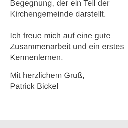
Begegnung, der ein Teil der
Kirchengemeinde darstellt.
Ich freue mich auf eine gute
Zusammenarbeit und ein erstes
Kennenlernen.
Mit herzlichem Gruß,
Patrick Bickel