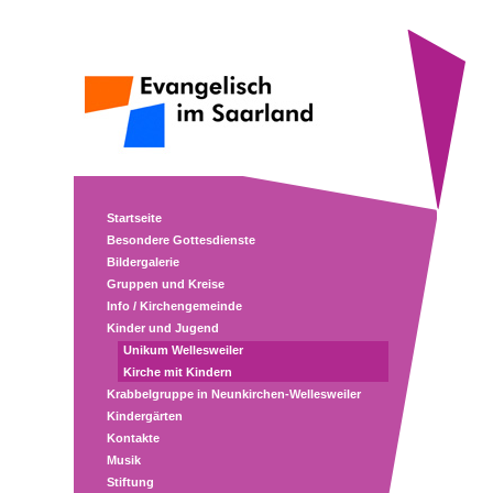
Startseite
Besondere Gottesdienste
Bildergalerie
Gruppen und Kreise
Info / Kirchengemeinde
Kinder und Jugend
Unikum Wellesweiler
Kirche mit Kindern
Krabbelgruppe in Neunkirchen-Wellesweiler
Kindergärten
Kontakte
Musik
Stiftung