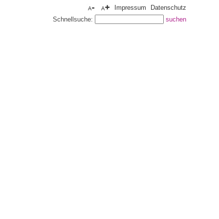
Impressum
Datenschutz
Schnellsuche: