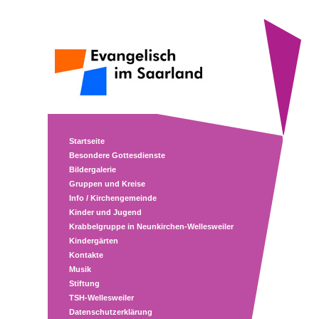
Startseite
Besondere Gottesdienste
Bildergalerie
Gruppen und Kreise
Info / Kirchengemeinde
Kinder und Jugend
Krabbelgruppe in Neunkirchen-Wellesweiler
Kindergärten
Kontakte
Musik
Stiftung
TSH-Wellesweiler
Datenschutzerklärung