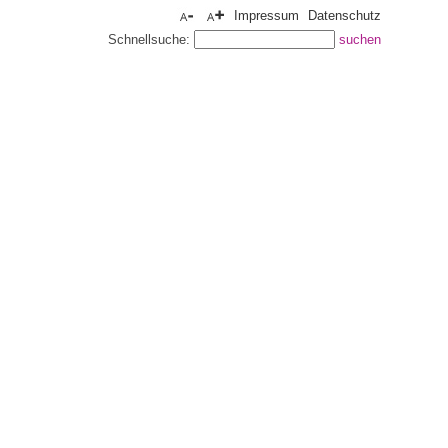
Impressum
Datenschutz
Schnellsuche: