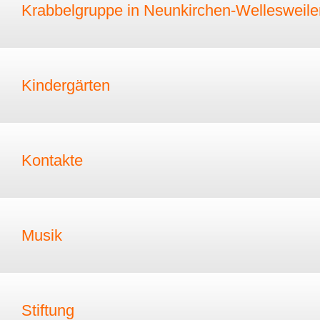
Krabbelgruppe in Neunkirchen-Wellesweile
Kindergärten
Kontakte
Musik
Stiftung