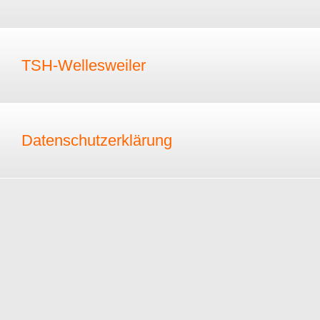
TSH-Wellesweiler
Datenschutzerklärung