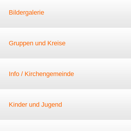
Bildergalerie
Gruppen und Kreise
Info / Kirchengemeinde
Kinder und Jugend