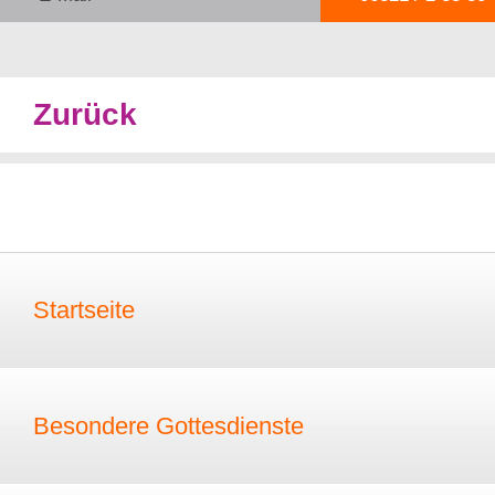
Zurück
Startseite
Besondere Gottesdienste