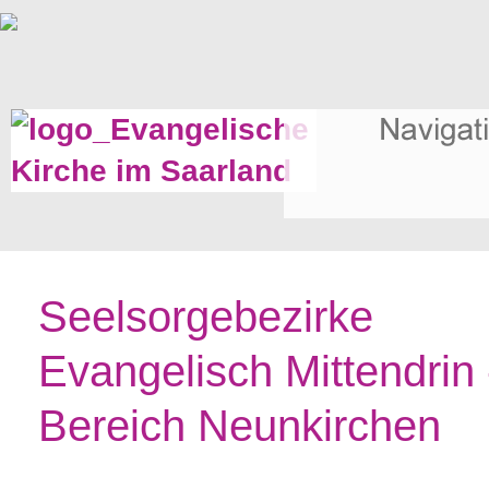
Seelsorgebezirke
Evangelisch Mittendrin 
Bereich Neunkirchen