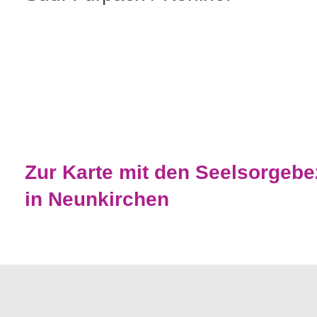
Zur Karte mit den Seelsorgebe
in Neunkirchen