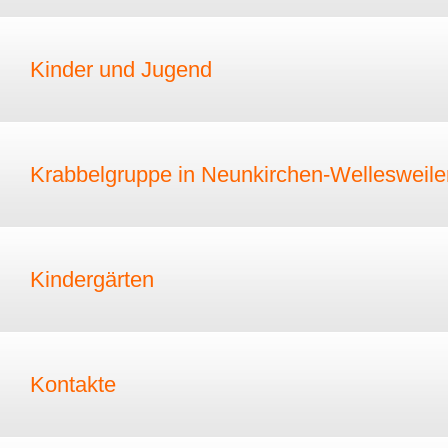
Kinder und Jugend
Krabbelgruppe in Neunkirchen-Wellesweile
Kindergärten
Kontakte