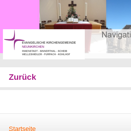
Zurück
Startseite