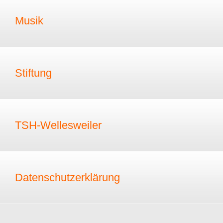
Musik
Stiftung
TSH-Wellesweiler
Datenschutzerklärung