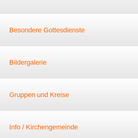
Besondere Gottesdienste
Bildergalerie
Gruppen und Kreise
Info / Kirchengemeinde