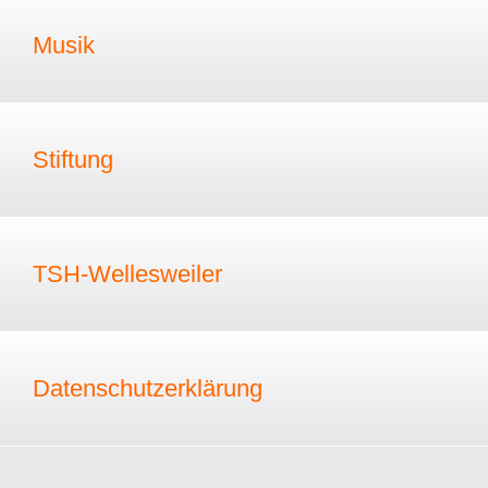
Musik
Stiftung
TSH-Wellesweiler
Datenschutzerklärung