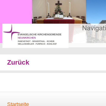
Zurück
Startseite