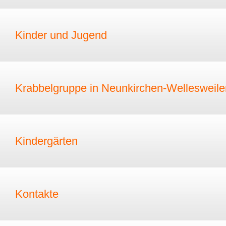
Kinder und Jugend
Krabbelgruppe in Neunkirchen-Wellesweile
Kindergärten
Kontakte