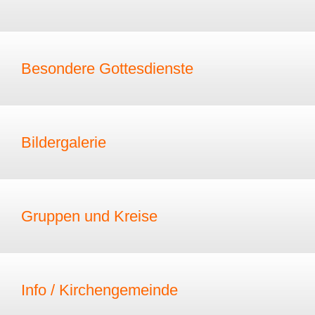
Besondere Gottesdienste
Bildergalerie
Gruppen und Kreise
Info / Kirchengemeinde