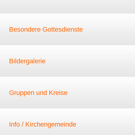
Besondere Gottesdienste
Bildergalerie
Gruppen und Kreise
Info / Kirchengemeinde