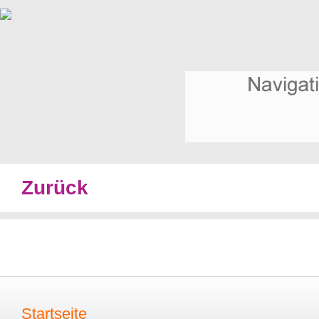
Zurück
Startseite