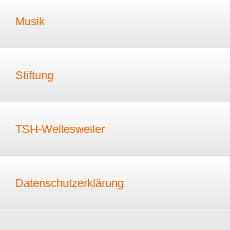
Musik
Stiftung
TSH-Wellesweiler
Datenschutzerklärung