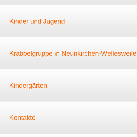
Kinder und Jugend
Krabbelgruppe in Neunkirchen-Wellesweile
Kindergärten
Kontakte