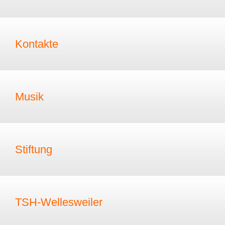
Kontakte
Musik
Stiftung
TSH-Wellesweiler