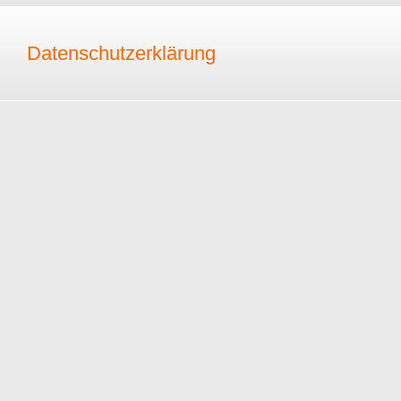
Datenschutzerklärung