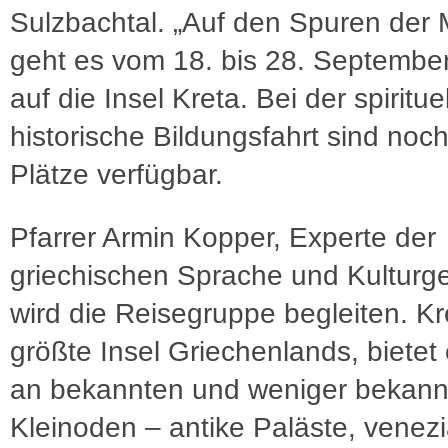
Sulzbachtal. „Auf den Spuren der 
geht es vom 18. bis 28. Septembe
auf die Insel Kreta. Bei der spirituel
historische Bildungsfahrt sind noc
Plätze verfügbar.
Pfarrer Armin Kopper, Experte der
griechischen Sprache und Kulturge
wird die Reisegruppe begleiten. Kr
größte Insel Griechenlands, bietet 
an bekannten und weniger bekann
Kleinoden – antike Paläste, venez