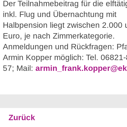
Der Teilnahmebeitrag für die elftät
inkl. Flug und Übernachtung mit
Halbpension liegt zwischen 2.000
Euro, je nach Zimmerkategorie.
Anmeldungen und Rückfragen: Pfa
Armin Kopper möglich: Tel. 06821
57; Mail:
armin_frank.kopper@eki
Zurück