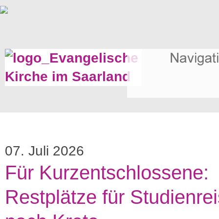
07. Juli 2026
Für Kurzentschlossene:
Restplätze für Studienre