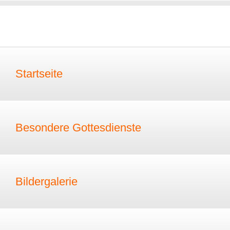
Startseite
Besondere Gottesdienste
Bildergalerie