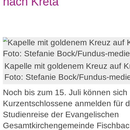
nach Kreta
Kapelle mit goldenem Kreuz auf K
Foto: Stefanie Bock/Fundus-medi
Noch bis zum 15. Juli können sich
Kurzentschlossene anmelden für d
Studienreise der Evangelischen
Gesamtkirchengemeinde Fischbac