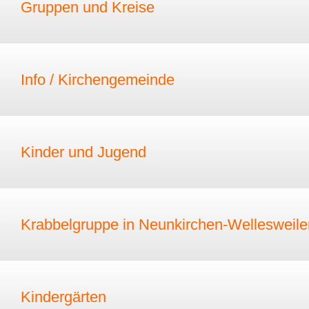
Gruppen und Kreise
Info / Kirchengemeinde
Kinder und Jugend
Krabbelgruppe in Neunkirchen-Wellesweile
Kindergärten