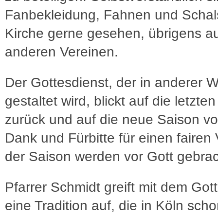
Fanbekleidung, Fahnen und Schals
Kirche gerne gesehen, übrigens a
anderen Vereinen.
Der Gottesdienst, der in anderer 
gestaltet wird, blickt auf die letzte
zurück und auf die neue Saison vo
Dank und Fürbitte für einen fairen 
der Saison werden vor Gott gebra
Pfarrer Schmidt greift mit dem Got
eine Tradition auf, die in Köln scho