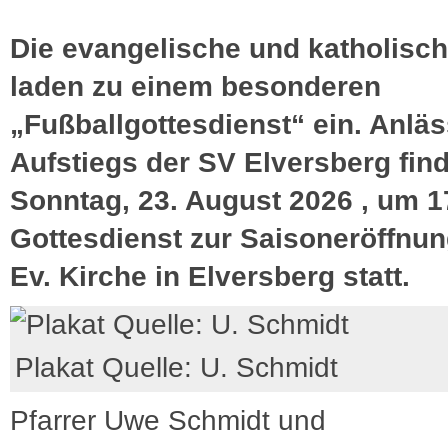
Die evangelische und katholisch
laden zu einem besonderen
„Fußballgottesdienst“ ein. Anläs
Aufstiegs der SV Elversberg fin
Sonntag, 23. August 2026 , um 1
Gottesdienst zur Saisoneröffnun
Ev. Kirche in Elversberg statt.
Plakat Quelle: U. Schmidt
Pfarrer Uwe Schmidt und