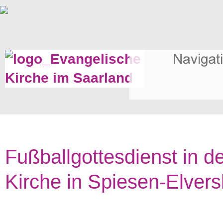
Fußballgottesdienst in de
Kirche in Spiesen-Elver