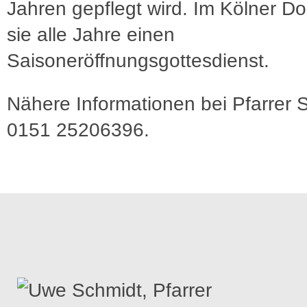
Jahren gepflegt wird. Im Kölner Do
sie alle Jahre einen
Saisoneröffnungsgottesdienst.
Nähere Informationen bei Pfarrer 
0151 25206396.