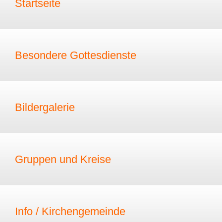
Startseite
Besondere Gottesdienste
Bildergalerie
Gruppen und Kreise
Info / Kirchengemeinde