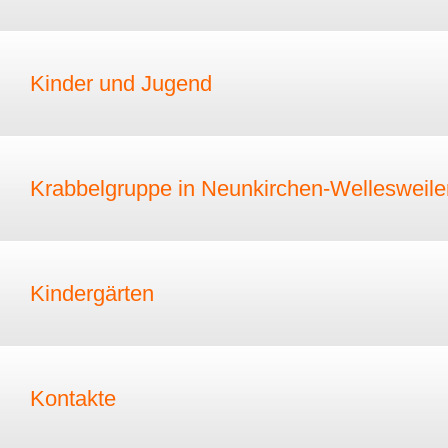
Kinder und Jugend
Krabbelgruppe in Neunkirchen-Wellesweile
Kindergärten
Kontakte