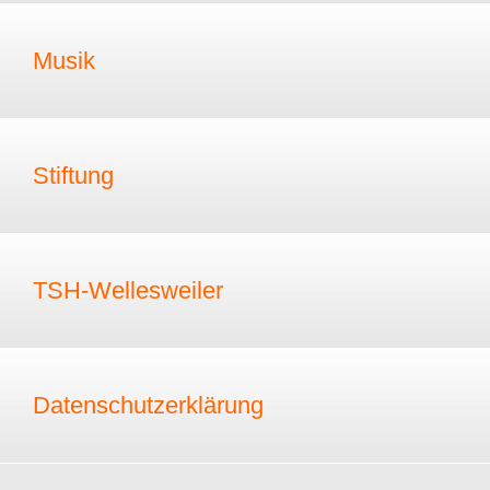
Musik
Stiftung
TSH-Wellesweiler
Datenschutzerklärung