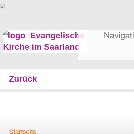
Zurück
Startseite