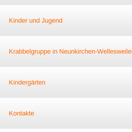
Kinder und Jugend
Krabbelgruppe in Neunkirchen-Wellesweile
Kindergärten
Kontakte