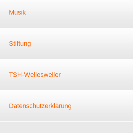
Musik
Stiftung
TSH-Wellesweiler
Datenschutzerklärung