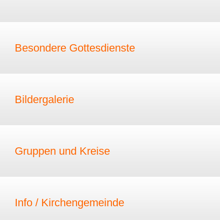
Besondere Gottesdienste
Bildergalerie
Gruppen und Kreise
Info / Kirchengemeinde