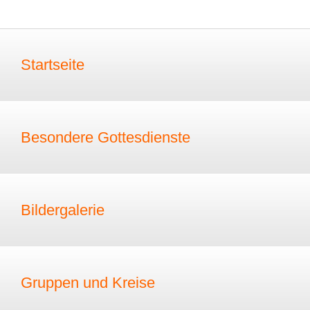
Startseite
Besondere Gottesdienste
Bildergalerie
Gruppen und Kreise