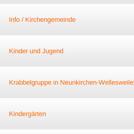
Info / Kirchengemeinde
Kinder und Jugend
Krabbelgruppe in Neunkirchen-Wellesweile
Kindergärten