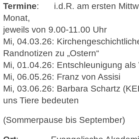
Termine
: i.d.R. am ersten Mittw
Monat,
jeweils von 9.00-11.00 Uhr
Mi, 04.03.26: ⁠Kirchengeschichtlich
Randnotizen zu „Ostern“
Mi, 01.04.26: Entschleunigung als
Mi, 06.05.26: Franz von Assisi
Mi, 03.06.26: Barbara Schartz (K
uns Tiere bedeuten
(Sommerpause bis September)