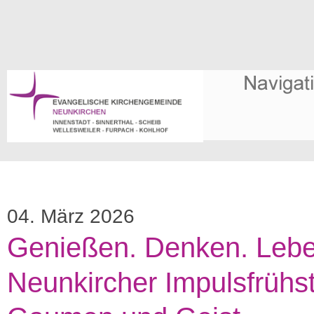
04. März 2026
Genießen. Denken. Lebe
Neunkircher Impulsfrühst