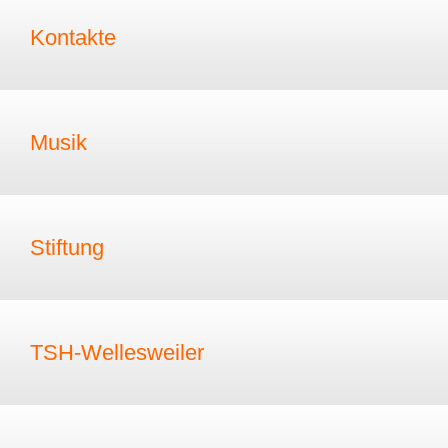
Kontakte
Musik
Stiftung
TSH-Wellesweiler