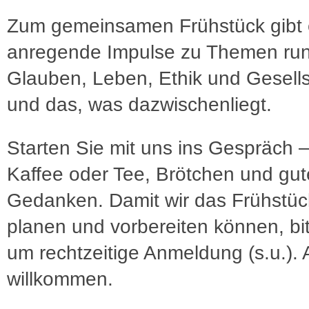
Zum gemeinsamen Frühstück gibt e
anregende Impulse zu Themen ru
Glauben, Leben, Ethik und Gesells
und das, was dazwischenliegt.
Starten Sie mit uns ins Gespräch –
Kaffee oder Tee, Brötchen und gu
Gedanken. Damit wir das Frühstüc
planen und vorbereiten können, bit
um rechtzeitige Anmeldung (s.u.). A
willkommen.