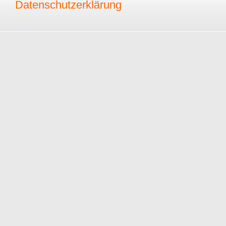
Datenschutzerklärung