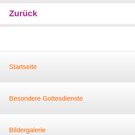
Zurück
Startseite
Besondere Gottesdienste
Bildergalerie