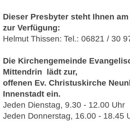
Dieser Presbyter steht Ihnen am
zur Verfügung:
Helmut Thissen: Tel.: 06821 / 30 9
Die Kirchengemeinde Evangelis
Mittendrin lädt zur,
offenen Ev. Christuskirche Neun
Innenstadt ein.
Jeden Dienstag, 9.30 - 12.00 Uhr
Jeden Donnerstag, 16.00 - 18.45 