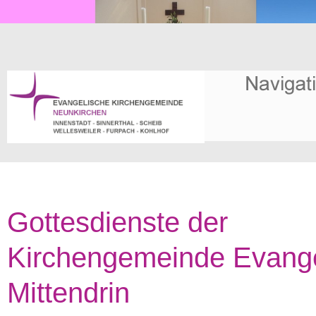
Gottesdienste der
Kirchengemeinde Evange
Mittendrin