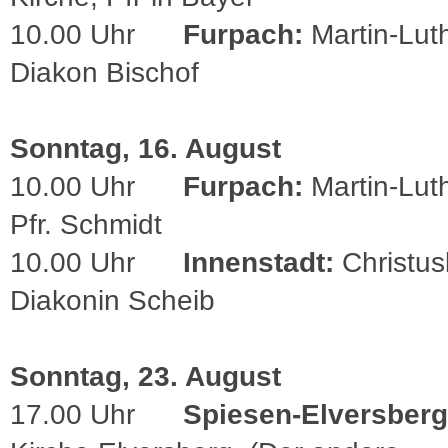
10.00 Uhr
Furpach:
Martin-Lut
Diakon Bischof
Sonntag, 16. August
10.00 Uhr
Furpach:
Martin-Lut
Pfr. Schmidt
10.00 Uhr
Innenstadt:
Christus
Diakonin Scheib
Sonntag, 23. August
17.00 Uhr
Spiesen-Elversberg