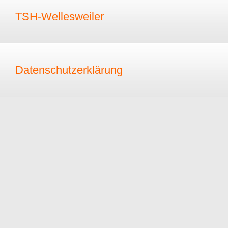
TSH-Wellesweiler
Datenschutzerklärung