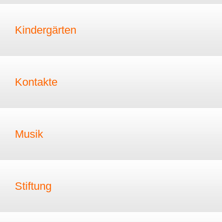
Kindergärten
Kontakte
Musik
Stiftung