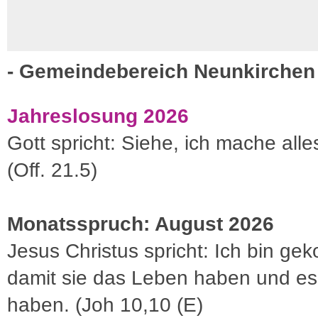
- Gemeindebereich Neunkirchen 
Jahreslosung 2026
Gott spricht: Siehe, ich mache alle
(Off. 21.5)
Monatsspruch: August 2026
Jesus Christus spricht: Ich bin g
damit sie das Leben haben und es 
haben. (Joh 10,10 (E)