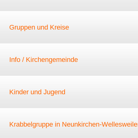
Gruppen und Kreise
Info / Kirchengemeinde
Kinder und Jugend
Krabbelgruppe in Neunkirchen-Wellesweile