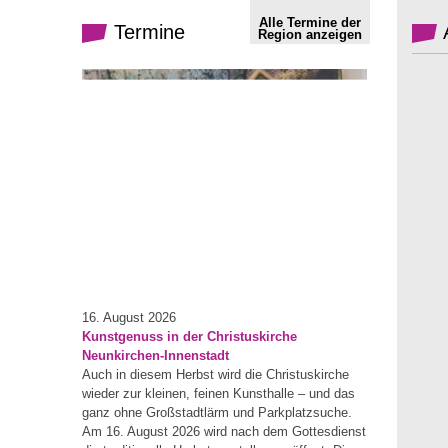
Alle Termine der
Termine
Region anzeigen
16. August 2026
Kunstgenuss in der Christuskirche
Neunkirchen-Innenstadt
Auch in diesem Herbst wird die Christuskirche
wieder zur kleinen, feinen Kunsthalle – und das
ganz ohne Großstadtlärm und Parkplatzsuche.
Am 16. August 2026 wird nach dem Gottesdienst