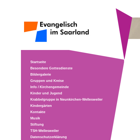
Startseite
Besondere Gottesdienste
Bildergalerie
Gruppen und Kreise
Info / Kirchengemeinde
Kinder und Jugend
Krabbelgruppe in Neunkirchen-Wellesweiler
Kindergärten
Kontakte
Musik
Stiftung
TSH-Wellesweiler
Datenschutzerklärung