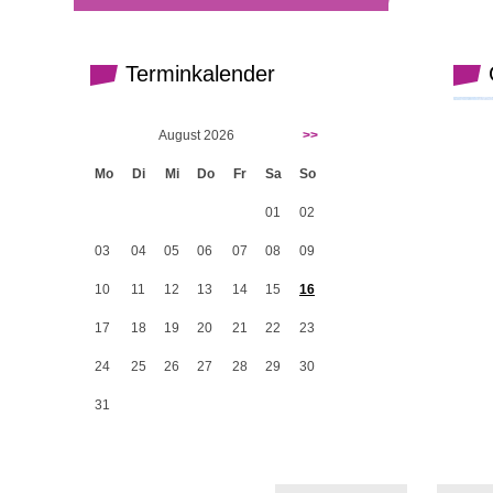
Terminkalender
G
August 2026
>>
Mo
Di
Mi
Do
Fr
Sa
So
01
02
03
04
05
06
07
08
09
10
11
12
13
14
15
16
17
18
19
20
21
22
23
24
25
26
27
28
29
30
31