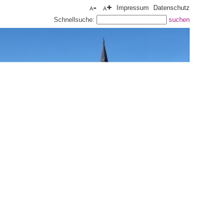
Impressum
Datenschutz
Schnellsuche: