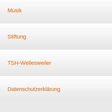
Musik
Stiftung
TSH-Wellesweiler
Datenschutzerklärung