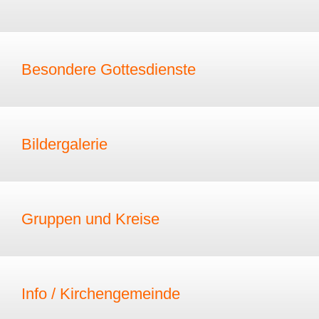
Besondere Gottesdienste
Bildergalerie
Gruppen und Kreise
Info / Kirchengemeinde