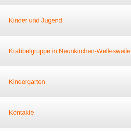
Kinder und Jugend
Krabbelgruppe in Neunkirchen-Wellesweile
Kindergärten
Kontakte