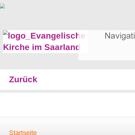
Zurück
Startseite