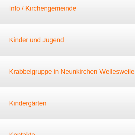
Info / Kirchengemeinde
Kinder und Jugend
Krabbelgruppe in Neunkirchen-Wellesweile
Kindergärten
Kontakte