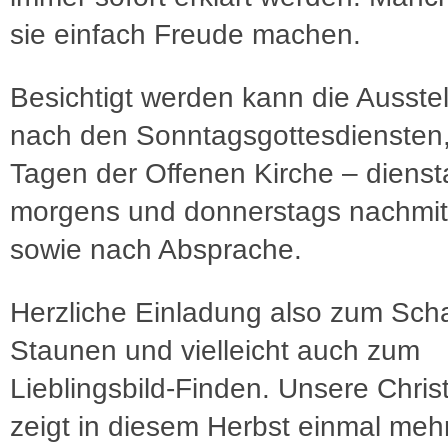
sie einfach Freude machen.
Besichtigt werden kann die Ausste
nach den Sonntagsgottesdiensten
Tagen der Offenen Kirche – diens
morgens und donnerstags nachmit
sowie nach Absprache.
Herzliche Einladung also zum Sch
Staunen und vielleicht auch zum
Lieblingsbild-Finden. Unsere Chris
zeigt in diesem Herbst einmal mehr: