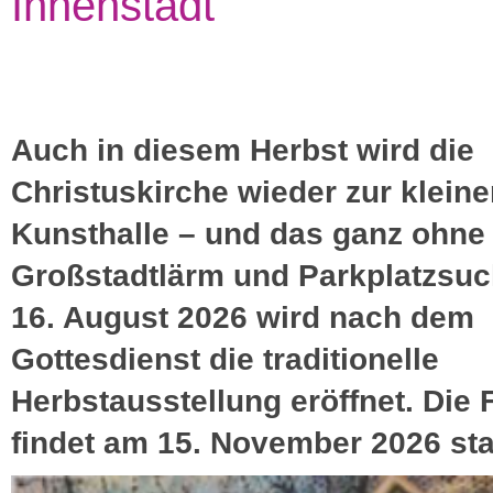
Innenstadt
Auch in diesem Herbst wird die
Christuskirche wieder zur kleine
Kunsthalle – und das ganz ohne
Großstadtlärm und Parkplatzsu
16. August 2026 wird nach dem
Gottesdienst die traditionelle
Herbstausstellung eröffnet. Die 
findet am 15. November 2026 sta