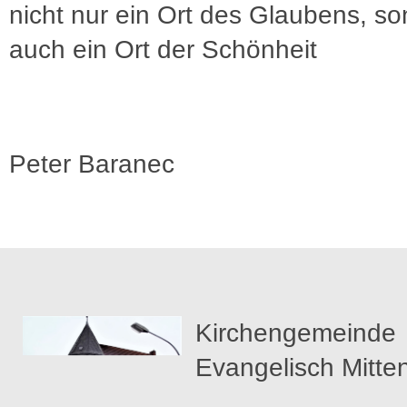
nicht nur ein Ort des Glaubens, s
auch ein Ort der Schönheit
Peter Baranec
Kirchengemeinde
Evangelisch Mitte