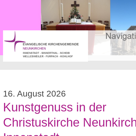
16. August 2026
Kunstgenuss in der
Christuskirche Neunkirc