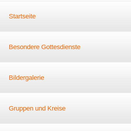
Startseite
Besondere Gottesdienste
Bildergalerie
Gruppen und Kreise