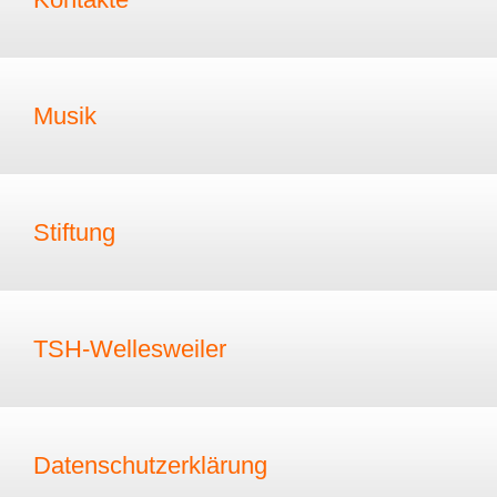
Musik
Stiftung
TSH-Wellesweiler
Datenschutzerklärung