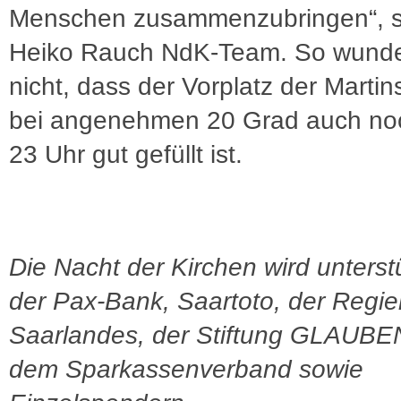
Menschen zusammenzubringen“, s
Heiko Rauch NdK-Team. So wunde
nicht, dass der Vorplatz der Martin
bei angenehmen 20 Grad auch no
23 Uhr gut gefüllt ist.
Die Nacht der Kirchen wird unterst
der Pax-Bank, Saartoto, der Regi
Saarlandes, der Stiftung GLAUB
dem Sparkassenverband sowie