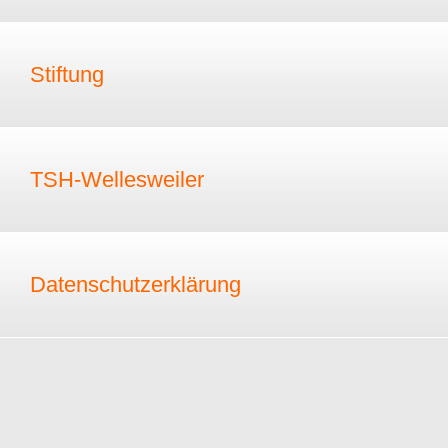
Stiftung
TSH-Wellesweiler
Datenschutzerklärung