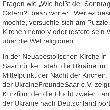
Fragen wie „Wie heißt der Sonntag
Ostern?“ beantworten. Wer es besi
mochte, versuchte sich am Puzzle,
Kirchenmemory oder testete sein 
über die Weltreligionen.
In der Neuapostolischen Kirche in
Saarbrücken steht die Ukraine im
Mittelpunkt der Nacht der Kirchen. 
der UkraineFreundeSaar e.V. zeig
Kurzfilm, der die Flucht zweier Fam
der Ukraine nach Deutschland portr