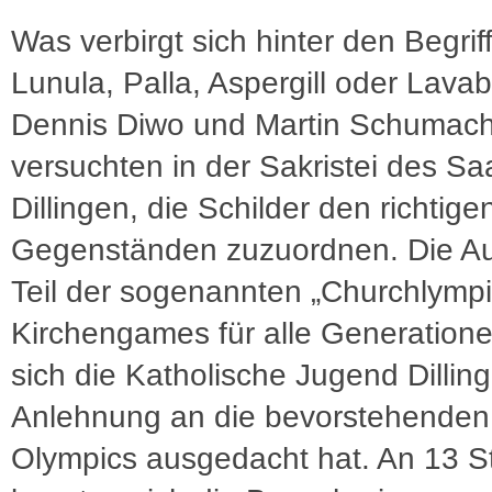
Was verbirgt sich hinter den Begrif
Lunula, Palla, Aspergill oder Lava
Dennis Diwo und Martin Schumac
versuchten in der Sakristei des S
Dillingen, die Schilder den richtige
Gegenständen zuzuordnen. Die Au
Teil der sogenannten „Churchlympi
Kirchengames für alle Generatione
sich die Katholische Jugend Dilling
Anlehnung an die bevorstehenden
Olympics ausgedacht hat. An 13 S