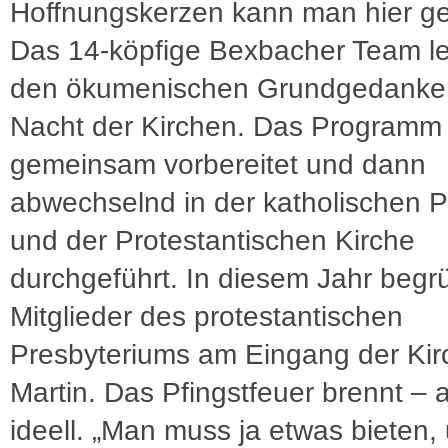
Hoffnungskerzen kann man hier ge
Das 14-köpfige Bexbacher Team l
den ökumenischen Grundgedanke
Nacht der Kirchen. Das Programm 
gemeinsam vorbereitet und dann
abwechselnd in der katholischen P
und der Protestantischen Kirche
durchgeführt. In diesem Jahr beg
Mitglieder des protestantischen
Presbyteriums am Eingang der Kir
Martin. Das Pfingstfeuer brennt – 
ideell. „Man muss ja etwas bieten,