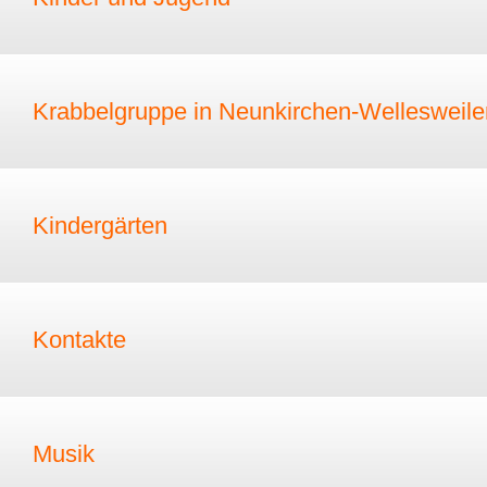
Krabbelgruppe in Neunkirchen-Wellesweile
Kindergärten
Kontakte
Musik