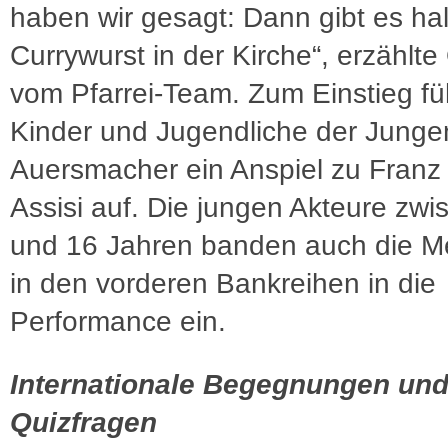
haben wir gesagt: Dann gibt es hal
Currywurst in der Kirche“, erzählte 
vom Pfarrei-Team. Zum Einstieg fü
Kinder und Jugendliche der Jung
Auersmacher ein Anspiel zu Franz
Assisi auf. Die jungen Akteure zwi
und 16 Jahren banden auch die 
in den vorderen Bankreihen in die
Performance ein.
Internationale Begegnungen un
Quizfragen