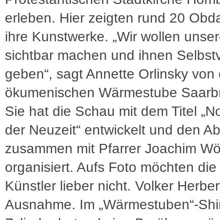
erleben. Hier zeigten rund 20 Obd
ihre Kunstwerke. „Wir wollen unse
sichtbar machen und ihnen Selbst
geben“, sagt Annette Orlinsky von 
ökumenischen Wärmestube Saarb
Sie hat die Schau mit dem Titel 
der Neuzeit“ entwickelt und den A
zusammen mit Pfarrer Joachim Wö
organisiert. Aufs Foto möchten die
Künstler lieber nicht. Volker Herbert
Ausnahme. Im „Wärmestuben“-Shir