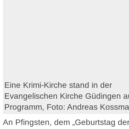
Eine Krimi-Kirche stand in der
Evangelischen Kirche Güdingen a
Programm, Foto: Andreas Kossm
An Pfingsten, dem „Geburtstag der