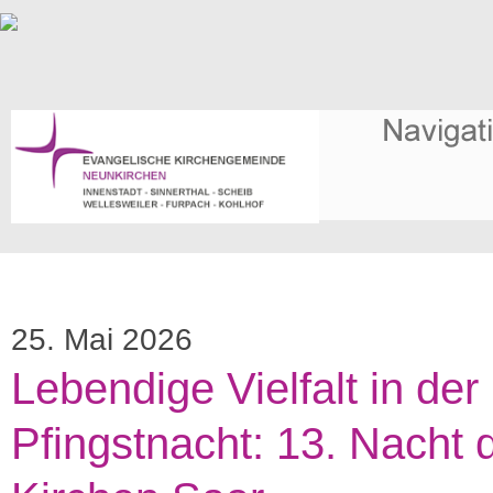
25. Mai 2026
Lebendige Vielfalt in der
Pfingstnacht: 13. Nacht 