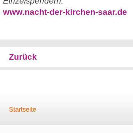
Einzelspendern.
www.nacht-der-kirchen-saar.de
Zurück
Startseite