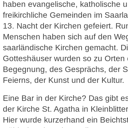
haben evangelische, katholische 
freikirchliche Gemeinden im Saarl
13. Nacht der Kirchen gefeiert. R
Menschen haben sich auf den Weg
saarländische Kirchen gemacht. D
Gotteshäuser wurden so zu Orten 
Begegnung, des Gesprächs, der Sti
Feierns, der Kunst und der Kultur.
Eine Bar in der Kirche? Das gibt es 
der Kirche St. Agatha in Kleinblitte
Hier wurde kurzerhand ein Beichtst