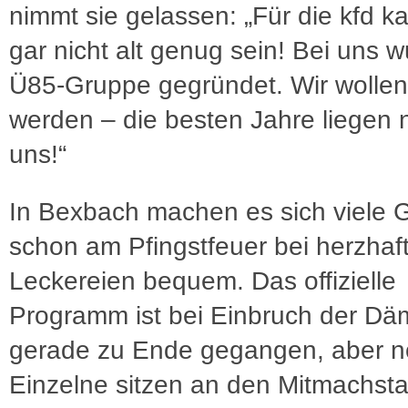
nimmt sie gelassen: „Für die kfd 
gar nicht alt genug sein! Bei uns 
Ü85-Gruppe gegründet. Wir wollen
werden – die besten Jahre liegen 
uns!“
In Bexbach machen es sich viele 
schon am Pfingstfeuer bei herzhaf
Leckereien bequem. Das offizielle
Programm ist bei Einbruch der D
gerade zu Ende gegangen, aber 
Einzelne sitzen an den Mitmachsta