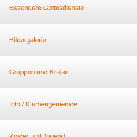
Besondere Gottesdienste
Bildergalerie
Gruppen und Kreise
Info / Kirchengemeinde
Kinder und Jugend