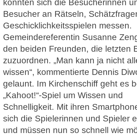
konnten sich die Besucherinnen u
Besucher an Rätseln, Schätzfrage
Geschicklichkeitsspielen messen.
Gemeindereferentin Susanne Zenge
den beiden Freunden, die letzten B
zuzuordnen. „Man kann ja nicht all
wissen“, kommentierte Dennis Diw
gelaunt. Im Kirchenschiff geht es 
„Kahoot!“-Spiel um Wissen und
Schnelligkeit. Mit ihren Smartpho
sich die Spielerinnen und Spieler 
und müssen nun so schnell wie mö