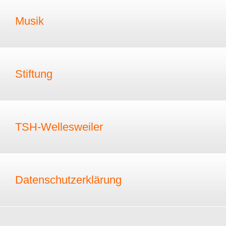
Musik
Stiftung
TSH-Wellesweiler
Datenschutzerklärung