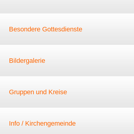
Besondere Gottesdienste
Bildergalerie
Gruppen und Kreise
Info / Kirchengemeinde