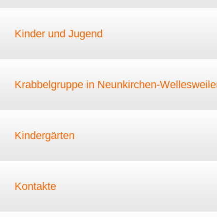
Kinder und Jugend
Krabbelgruppe in Neunkirchen-Wellesweile
Kindergärten
Kontakte