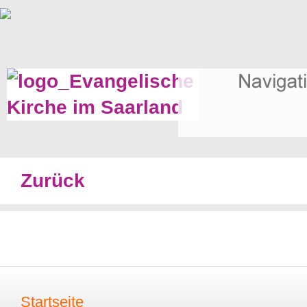
Zurück
Startseite