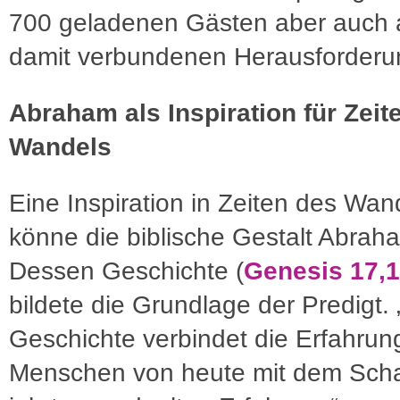
700 geladenen Gästen aber auch a
damit verbundenen Herausforderu
Abraham als Inspiration für Zeit
Wandels
Eine Inspiration in Zeiten des Wan
könne die biblische Gestalt Abrah
Dessen Geschichte (
Genesis 17,1
bildete die Grundlage der Predigt. 
Geschichte verbindet die Erfahrun
Menschen von heute mit dem Scha