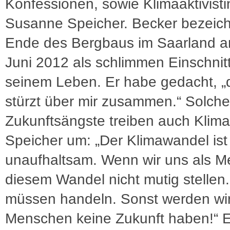
Konfessionen, sowie Klimaaktivisti
Susanne Speicher. Becker bezeic
Ende des Bergbaus im Saarland a
Juni 2012 als schlimmen Einschnitt
seinem Leben. Er habe gedacht, „
stürzt über mir zusammen.“ Solche
Zukunftsängste treiben auch Klimaa
Speicher um: „Der Klimawandel ist
unaufhaltsam. Wenn wir uns als 
diesem Wandel nicht mutig stellen.
müssen handeln. Sonst werden wi
Menschen keine Zukunft haben!“ 