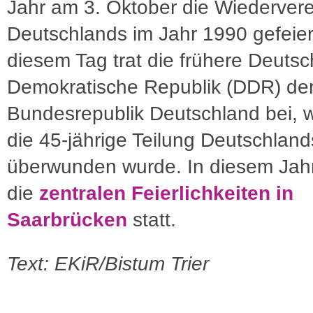
Jahr am 3. Oktober die Wiederver
Deutschlands im Jahr 1990 gefeier
diesem Tag trat die frühere Deuts
Demokratische Republik (DDR) de
Bundesrepublik Deutschland bei, 
die 45-jährige Teilung Deutschland
überwunden wurde. In diesem Jahr
die
zentralen Feierlichkeiten in
Saarbrücken
statt.
Text: EKiR/Bistum Trier