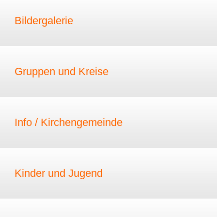
Bildergalerie
Gruppen und Kreise
Info / Kirchengemeinde
Kinder und Jugend