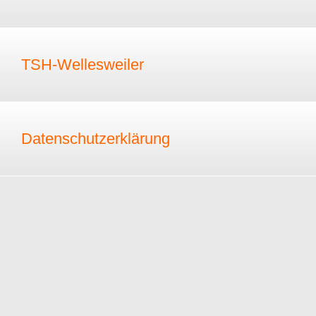
TSH-Wellesweiler
Datenschutzerklärung