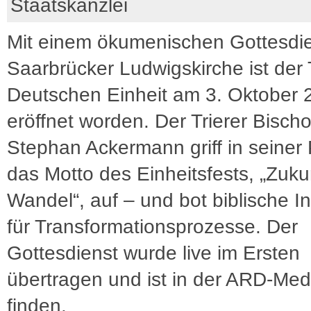
Staatskanzlei
Mit einem ökumenischen Gottesdie
Saarbrücker Ludwigskirche ist der 
Deutschen Einheit am 3. Oktober 
eröffnet worden. Der Trierer Bischo
Stephan Ackermann griff in seiner 
das Motto des Einheitsfests, „Zuku
Wandel“, auf – und bot biblische In
für Transformationsprozesse. Der
Gottesdienst wurde live im Ersten
übertragen und ist in der ARD-Med
finden.