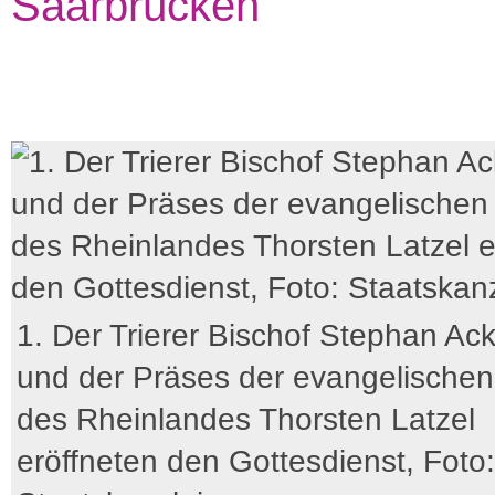
Saarbrücken
1. Der Trierer Bischof Stephan A
und der Präses der evangelischen
des Rheinlandes Thorsten Latzel
eröffneten den Gottesdienst, Foto: