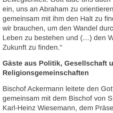
ein, uns an Abraham zu orientiere
gemeinsam mit ihm den Halt zu fin
wir brauchen, um den Wandel durc
Leben zu bestehen und (…) den W
Zukunft zu finden.“
Gäste aus Politik, Gesellschaft 
Religionsgemeinschaften
Bischof Ackermann leitete den Got
gemeinsam mit dem Bischof von Sp
Karl-Heinz Wiesemann, dem Präse