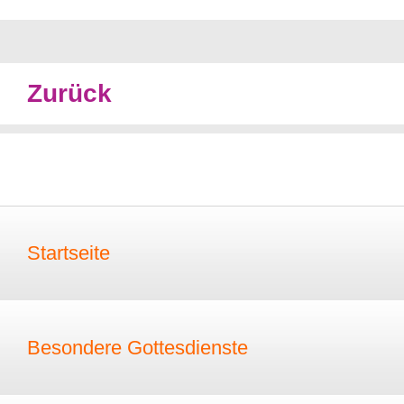
Zurück
Startseite
Besondere Gottesdienste