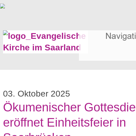
03. Oktober 2025
Ökumenischer Gottesdie
eröffnet Einheitsfeier in