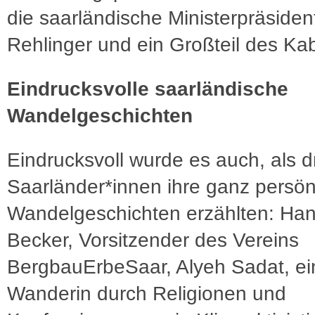
die saarländische Ministerpräsiden
Rehlinger und ein Großteil des Kab
Eindrucksvolle saarländische
Wandelgeschichten
Eindrucksvoll wurde es auch, als d
Saarländer*innen ihre ganz persön
Wandelgeschichten erzählten: Ha
Becker, Vorsitzender des Vereins
BergbauErbeSaar, Alyeh Sadat, ei
Wanderin durch Religionen und