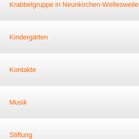
Krabbelgruppe in Neunkirchen-Wellesweile
Kindergärten
Kontakte
Musik
Stiftung