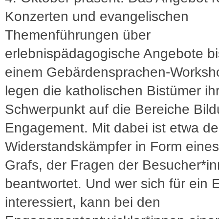
Konzerten und evangelischen
Themenführungen über
erlebnispädagogische Angebote bi
einem Gebärdensprachen-Worksho
legen die katholischen Bistümer ih
Schwerpunkt auf die Bereiche Bil
Engagement. Mit dabei ist etwa de
Widerstandskämpfer in Form eines K
Grafs, der Fragen der Besucher*i
beantwortet. Und wer sich für ein
interessiert, kann bei den