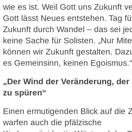
wie es ist. Weil Gott uns Zukunft ve
Gott lässt Neues entstehen. Tag fü
Zukunft durch Wandel – das sei je
keine Sache für Solisten. „Nur Mit
können wir Zukunft gestalten. Daz
es Gemeinsinn, keinen Egoismus.“
„Der Wind der Veränderung, der i
zu spüren“
Einen ermutigenden Blick auf die 
warfen auch die pfälzische