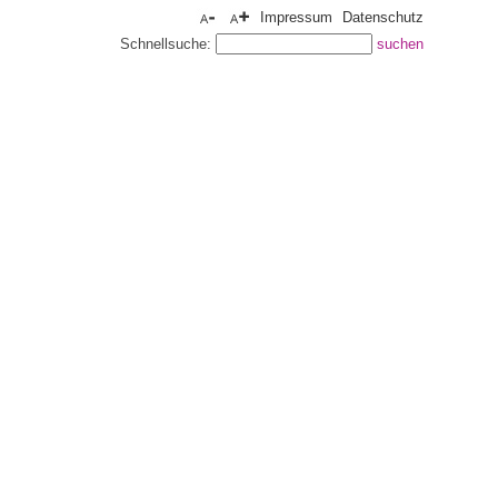
Impressum
Datenschutz
Schnellsuche: