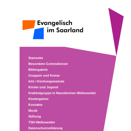
Startseite
Besondere Gottesdienste
Bildergalerie
Gruppen und Kreise
Info / Kirchengemeinde
Kinder und Jugend
Krabbelgruppe in Neunkirchen-Wellesweiler
Kindergärten
Kontakte
Musik
Stiftung
TSH-Wellesweiler
Datenschutzerklärung