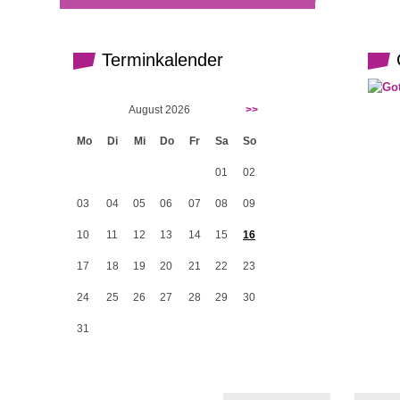
Terminkalender
G
August 2026
>>
Mo
Di
Mi
Do
Fr
Sa
So
01
02
03
04
05
06
07
08
09
10
11
12
13
14
15
16
17
18
19
20
21
22
23
24
25
26
27
28
29
30
31