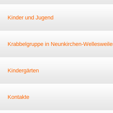
Kinder und Jugend
Krabbelgruppe in Neunkirchen-Wellesweile
Kindergärten
Kontakte