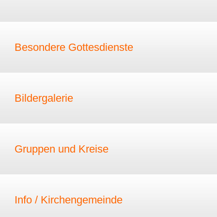
Besondere Gottesdienste
Bildergalerie
Gruppen und Kreise
Info / Kirchengemeinde