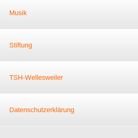
Musik
Stiftung
TSH-Wellesweiler
Datenschutzerklärung