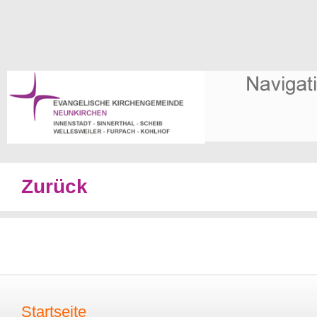
Zurück
Startseite